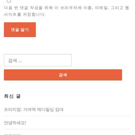
다음 번 댓글 작성을 위해 이 브라우저에 이름, 이메일, 그리고 웹
사이트를 저장합니다.
최신 글
프리미엄: 거여역 메디빌딩 임대
안녕하세요!