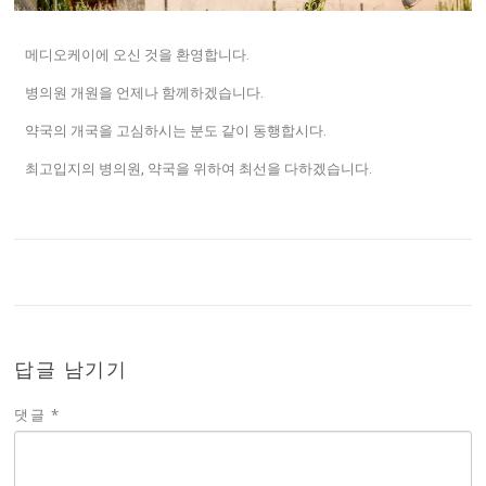
메디오케이에 오신 것을 환영합니다.
병의원 개원을 언제나 함께하겠습니다.
약국의 개국을 고심하시는 분도 같이 동행합시다.
최고입지의 병의원, 약국을 위하여 최선을 다하겠습니다.
답글 남기기
댓글
*